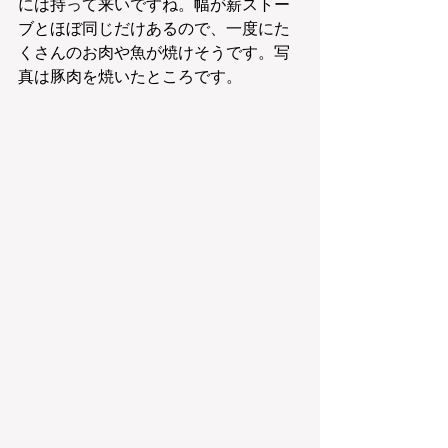
には持って来いですね。幅が薪ストー
ブとほぼ同じだけあるので、一度にた
くさんのお肉や魚が焼けそうです。写
真は豚肉を焼いたところです。