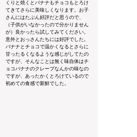
くりと焼くとバナナもチョコもとろけ
てきてさらに美味しくなります。お子
さんにはたぶん好評だと思うので、
（子供がいなかったので分かりません
が）良かったら試してみてください。
意外とおっさんたちには好評でした。
バナナとチョコで温かくなるとさらに
甘ったるくなるような感じがしてたの
ですが、そんなことは無く味自体はチ
ョコバナナのクレープなんかの味なの
ですが、あったかくとろけているので
初めての食感で新鮮でした。