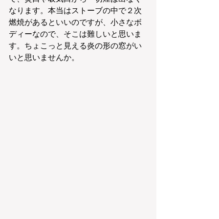
なります。本当はストーブの中で２次
燃焼があるといいのですが、小さなボ
ディーなので、そこは難しいと思いま
す。ちょこっと見える炎の形の窓がい
いと思いませんか。