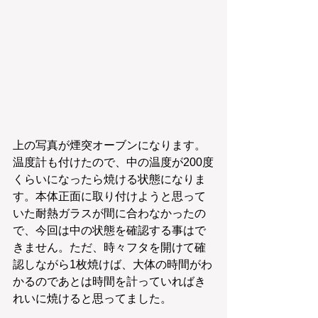
上の写真が煙突オーブンになります。
温度計も付けたので、中の温度が200度
くらいになったら焼ける状態になりま
す。本体正面に取り付けようと思って
いた耐熱ガラスが間に合わなかったの
で、今回は中の状態を確認する事はで
きません。ただ、時々フタを開けて確
認しながら1枚焼けば、大体の時間がわ
かるのであとは時間を計っていればき
れいに焼けると思ってました。