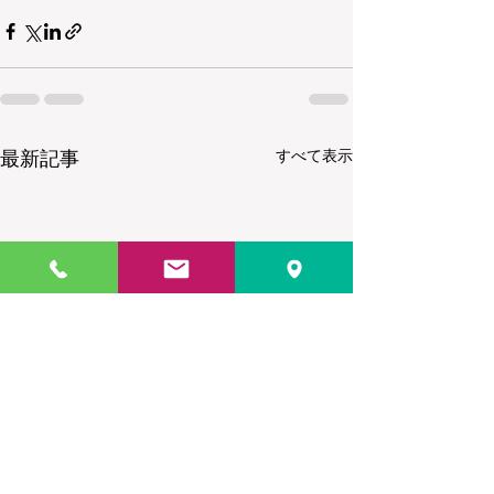
すべて表示
最新記事