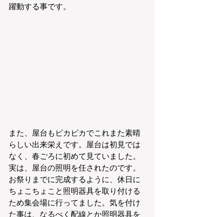
躍動する事です。
また、屋台もピカピカでこれまた素晴
らしい出来栄えです。屋台は初見では
なく、春ごろに初めて見ていました。
実は、屋台の照明を任されたのです。
お祭りまでに完成するように、休日に
ちょこちょこと照明器具を取り付ける
ため集会場に行ってました。気を付け
た事は、なるべく配線とか照明器具を