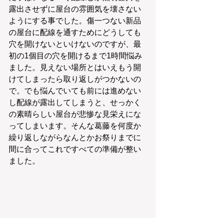
露出させずに屋台の雰囲気を壊さない
ようにする事でした。傷一つない新品
の屋台に配線を通すためにどうしても
穴を開けないといけないのですが、最
初の1個目の穴を開けるまで1時間悩み
ました。見えない場所とはいえもう開
けてしまったら取り返しがつかないの
で。でも悩んでいても前には進めない
し配線が露出してしまうと、せっかく
の素晴らしい屋台が悲惨な見栄えにな
ってしまいます。そんな葛藤を何度か
繰り返しながらなんとかお祭りまでに
間に合ってこれですべての準備が整い
ました。