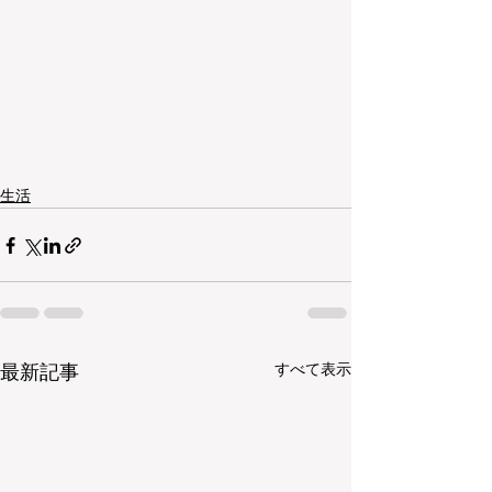
生活
すべて表示
最新記事