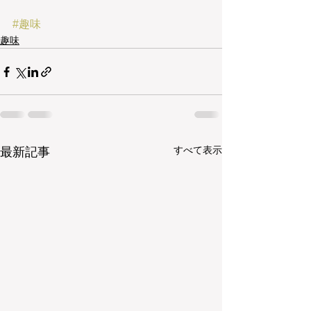
#趣味
趣味
すべて表示
最新記事