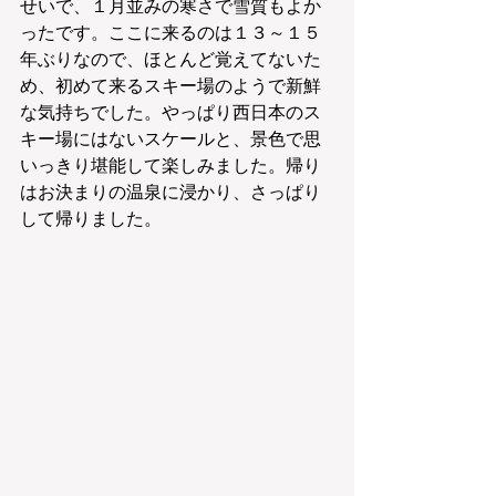
せいで、１月並みの寒さで雪質もよか
ったです。ここに来るのは１３～１５
年ぶりなので、ほとんど覚えてないた
め、初めて来るスキー場のようで新鮮
な気持ちでした。やっぱり西日本のス
キー場にはないスケールと、景色で思
いっきり堪能して楽しみました。帰り
はお決まりの温泉に浸かり、さっぱり
して帰りました。