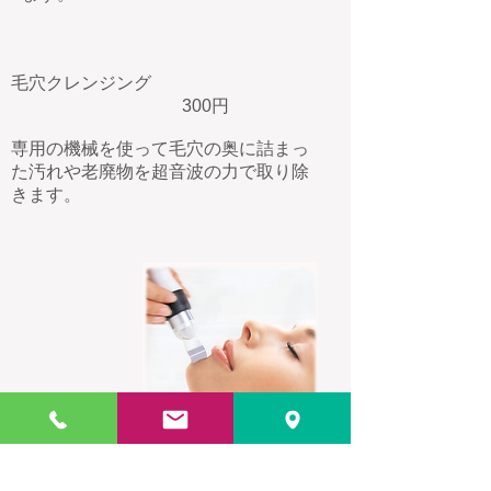
毛穴クレンジング
300円
​専用の機械を使って毛穴の奥に詰まっ
た汚れや老廃物を超音波の力で取り除
きます。