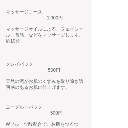
マッサージコース
1,000円
​マッサージオイルによる、フェイシャ
ル、首筋、などをマッサージします。
約10分
クレイパック
500円
天然の泥がお肌のくすみを取り除き透
明感のあるお肌に仕上げます。
ヨーグルトパック
500円
Wフルーツ酸配合で、お肌をつるつ